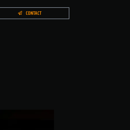
CONTACT