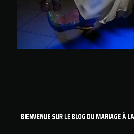
BIENVENUE SUR LE BLOG DU MARIAGE À LA 