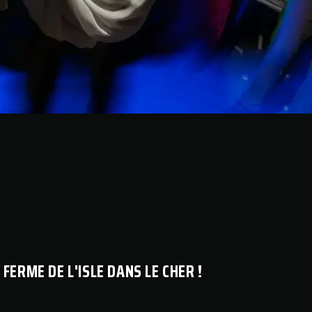
FERME DE L'ISLE DANS LE CHER !