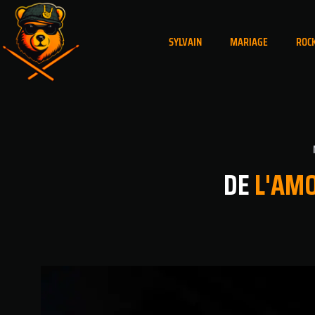
SYLVAIN
MARIAGE
ROC
DE
L'AM