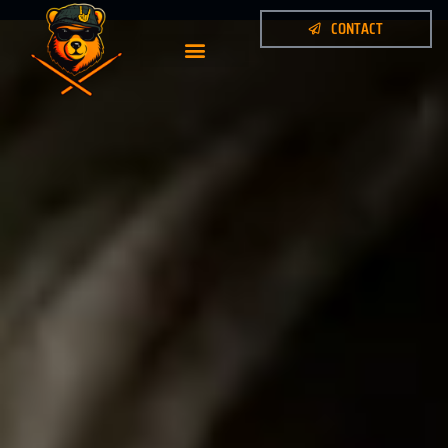
CONTACT