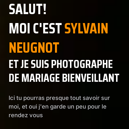
SALUT!
MOI C'EST
SYLVAIN
NEUGNOT
ET JE SUIS PHOTOGRAPHE
DE MARIAGE BIENVEILLANT
Ici tu pourras presque tout savoir sur
moi, et oui j'en garde un peu pour le
rendez vous