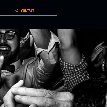
CONTACT